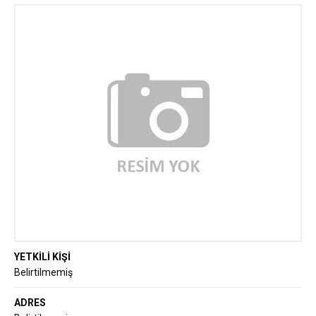
YETKİLİ KİŞİ
Belirtilmemiş
ADRES