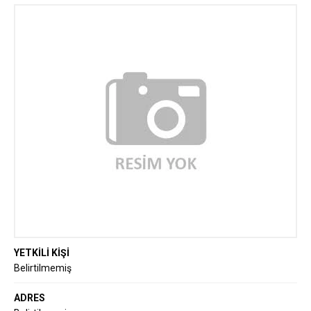
YETKİLİ KİŞİ
Belirtilmemiş
ADRES