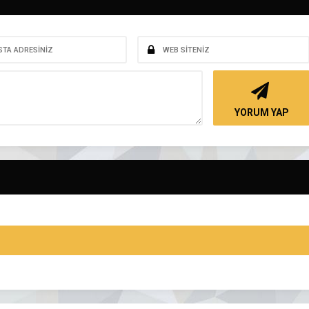
YORUM YAP