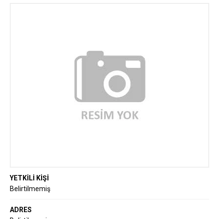
YETKİLİ KİŞİ
Belirtilmemiş
ADRES