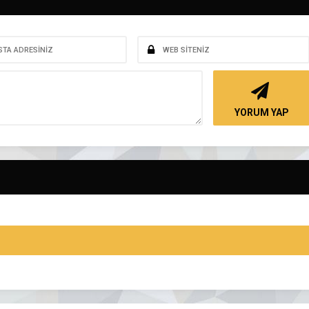
YORUM YAP