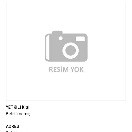
YETKİLİ KİŞİ
Belirtilmemiş
ADRES