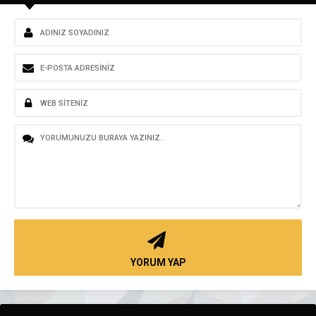
YORUM YAP