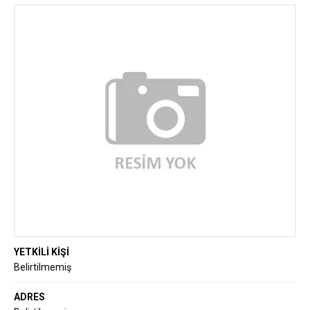
Hizmetleri
YETKİLİ KİŞİ
Belirtilmemiş
ADRES