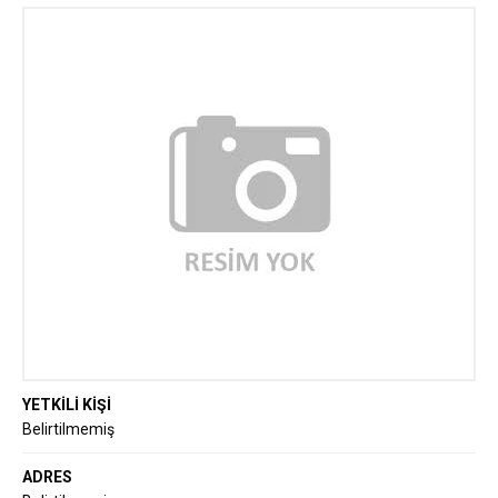
YETKİLİ KİŞİ
Belirtilmemiş
ADRES