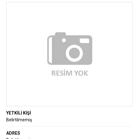
YETKİLİ KİŞİ
Belirtilmemiş
ADRES