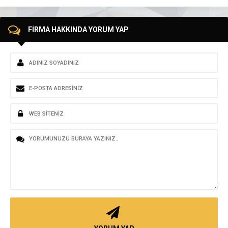
FİRMA HAKKINDA YORUM YAP