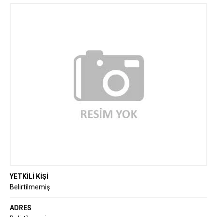
YETKİLİ KİŞİ
Belirtilmemiş
ADRES