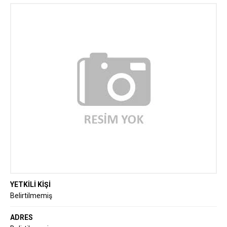
YETKİLİ KİŞİ
Belirtilmemiş
ADRES