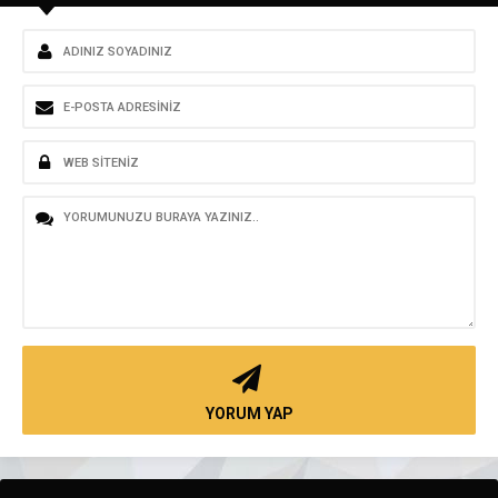
YORUM YAP