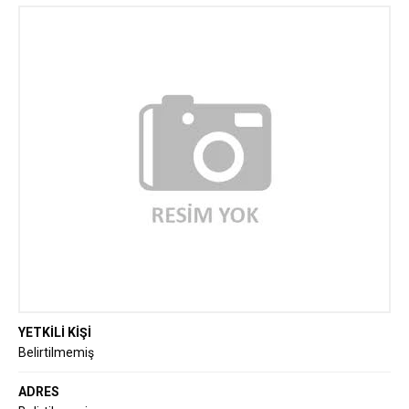
YETKİLİ KİŞİ
Belirtilmemiş
ADRES