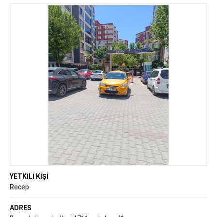
YETKİLİ KİŞİ
Recep
ADRES