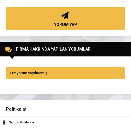
YORUM YAP
FİRMA HAKKINDA YAPILAN YORUMLAR
Hiç yorum yapılmamış.
Politikalar
Gizlilik Politikası