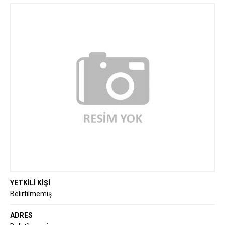
YETKİLİ KİŞİ
Belirtilmemiş
ADRES