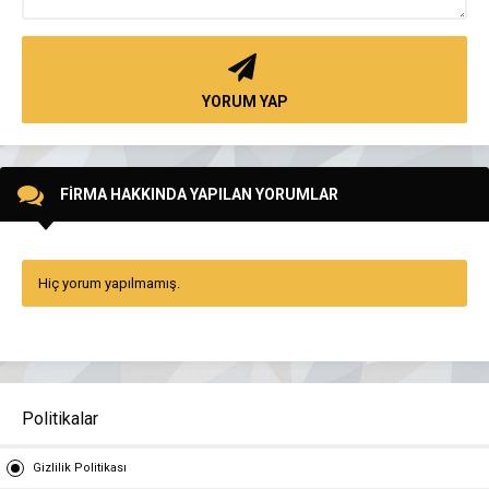
YORUM YAP
FİRMA HAKKINDA YAPILAN YORUMLAR
Hiç yorum yapılmamış.
Politikalar
Gizlilik Politikası