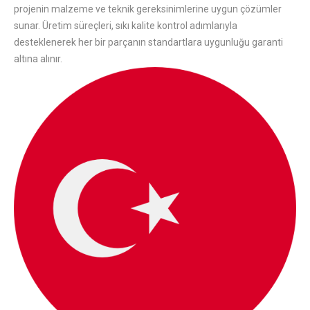
projenin malzeme ve teknik gereksinimlerine uygun çözümler
sunar. Üretim süreçleri, sıkı kalite kontrol adımlarıyla
desteklenerek her bir parçanın standartlara uygunluğu garanti
altına alınır.