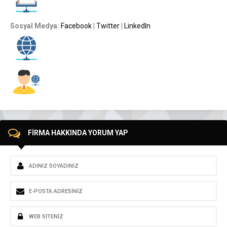
Sosyal Medya:
Facebook
|
Twitter
|
LinkedIn
FİRMA HAKKINDA YORUM YAP