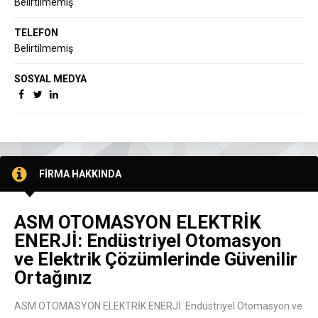
Belirtilmemiş
TELEFON
Belirtilmemiş
SOSYAL MEDYA
FİRMA HAKKINDA
ASM OTOMASYON ELEKTRİK
ENERJİ: Endüstriyel Otomasyon
ve Elektrik Çözümlerinde Güvenilir
Ortağınız
ASM OTOMASYON ELEKTRİK ENERJİ: Endüstriyel Otomasyon ve