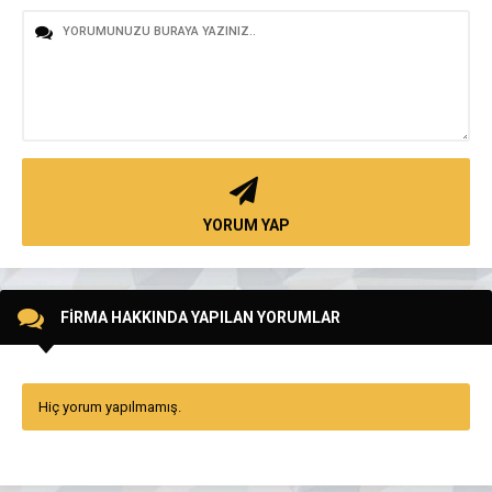
YORUM YAP
FİRMA HAKKINDA YAPILAN YORUMLAR
Hiç yorum yapılmamış.