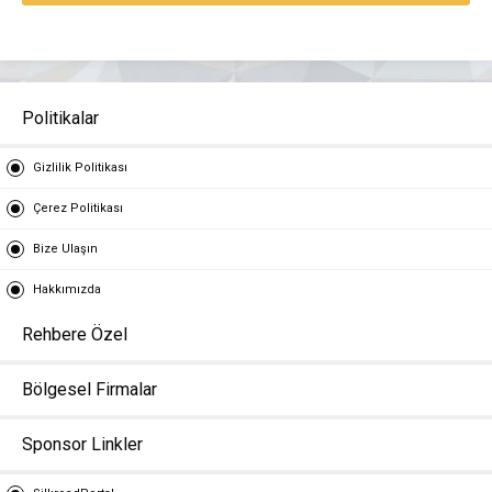
Politikalar
Gizlilik Politikası
Çerez Politikası
Bize Ulaşın
Hakkımızda
Rehbere Özel
Bölgesel Firmalar
Sponsor Linkler