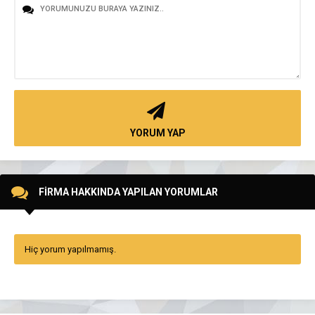
YORUM YAP
FİRMA HAKKINDA YAPILAN YORUMLAR
Hiç yorum yapılmamış.