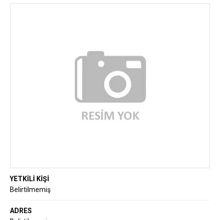
YETKİLİ KİŞİ
Belirtilmemiş
ADRES