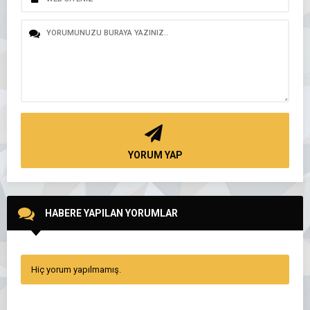
YORUM YAP
HABERE YAPILAN YORUMLAR
Hiç yorum yapılmamış.