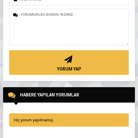
YORUM YAP
HABERE YAPILAN YORUMLAR
Hiç yorum yapılmamış.