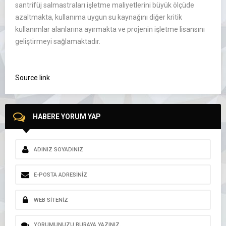
santrifüj salmastraları işletme maliyetlerini büyük ölçüde
azaltmakta, kullanıma uygun su kaynağını diğer kritik
kullanımlar alanlarına ayırmakta ve projenin işletme lisansını
geliştirmeyi sağlamaktadır.
Source link
HABERE YORUM YAP