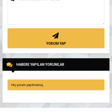
YORUM YAP
HABERE YAPILAN YORUMLAR
Hiç yorum yapılmamış.