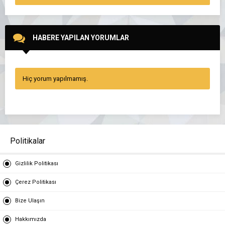
HABERE YAPILAN YORUMLAR
Hiç yorum yapılmamış.
Politikalar
Gizlilik Politikası
Çerez Politikası
Bize Ulaşın
Hakkımızda