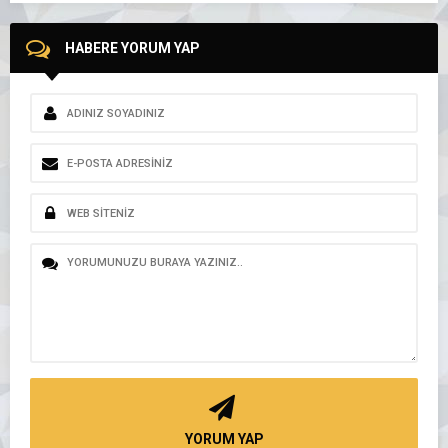
HABERE YORUM YAP
YORUM YAP