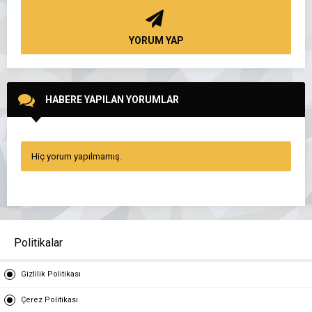
YORUM YAP
HABERE YAPILAN YORUMLAR
Hiç yorum yapılmamış.
Politikalar
Gizlilik Politikası
Çerez Politikası