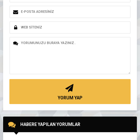
YORUM YAP
HABERE YAPILAN YORUMLAR