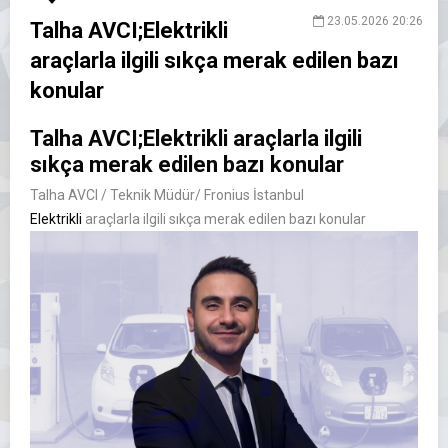
23.05.2026 20:26
Talha AVCI;Elektrikli
araçlarla ilgili sıkça merak edilen bazı
konular
Talha AVCI;Elektrikli araçlarla ilgili
sıkça merak edilen bazı konular
Talha AVCI / Teknik Müdür/ Fronius İstanbul
Elektrikli
araçlarla ilgili sıkça merak edilen bazı konular