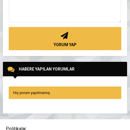
YORUM YAP
HABERE YAPILAN YORUMLAR
Hiç yorum yapılmamış.
Politikalar