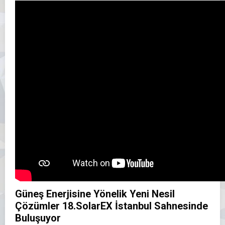
Güneş Enerjisine Yönelik Yeni Nesil
Çözümler 18.SolarEX İstanbul Sahnesinde
Buluşuyor