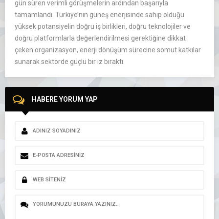
gün süren verimli görüşmelerin ardından başarıyla
tamamlandı. Türkiye’nin güneş enerjisinde sahip olduğu
yüksek potansiyelin doğru iş birlikleri, doğru teknolojiler ve
doğru platformlarla değerlendirilmesi gerektiğine dikkat
çeken organizasyon, enerji dönüşüm sürecine somut katkılar
sunarak sektörde güçlü bir iz bıraktı.
HABERE YORUM YAP