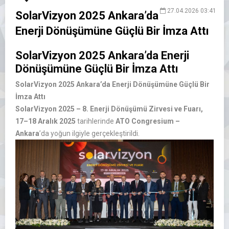
27.04.2026 03:41
SolarVizyon 2025 Ankara’da
Enerji Dönüşümüne Güçlü Bir İmza Attı
SolarVizyon 2025 Ankara’da Enerji
Dönüşümüne Güçlü Bir İmza Attı
SolarVizyon 2025 Ankara’da Enerji Dönüşümüne Güçlü Bir
İmza Attı
SolarVizyon 2025 – 8. Enerji Dönüşümü Zirvesi ve Fuarı,
17–18 Aralık 2025
tarihlerinde
ATO Congresium –
Ankara
’da yoğun ilgiyle gerçekleştirildi.