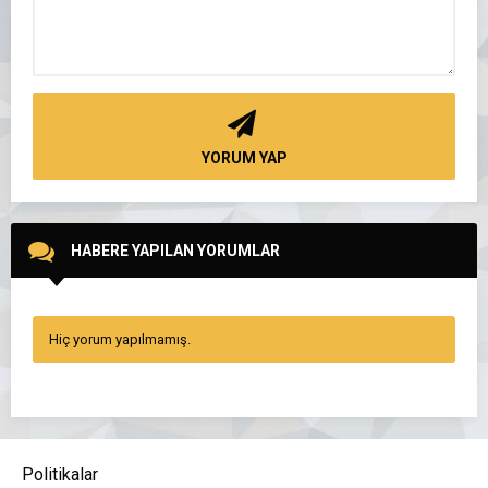
YORUM YAP
HABERE YAPILAN YORUMLAR
Hiç yorum yapılmamış.
Politikalar