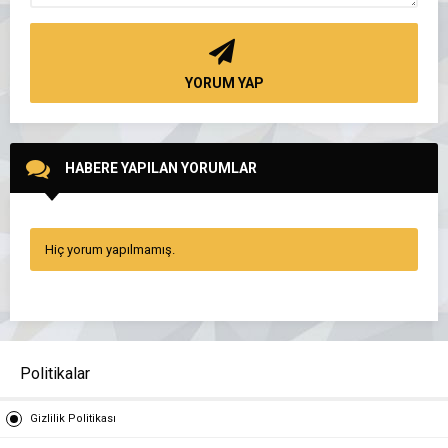
YORUM YAP
HABERE YAPILAN YORUMLAR
Hiç yorum yapılmamış.
Politikalar
Gizlilik Politikası