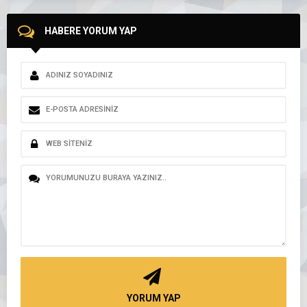
HABERE YORUM YAP
YORUM YAP