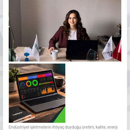
Endüstriyel işletmelerin ihtiyaç duyduğu üretim, kalite, enerji