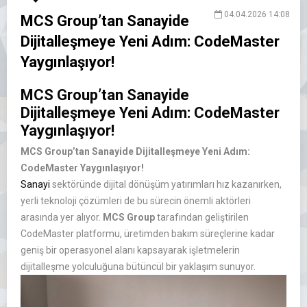
04.04.2026 14:08
MCS Group’tan Sanayide
Dijitalleşmeye Yeni Adım: CodeMaster
Yaygınlaşıyor!
MCS Group’tan Sanayide
Dijitalleşmeye Yeni Adım: CodeMaster
Yaygınlaşıyor!
MCS Group’tan Sanayide Dijitalleşmeye Yeni Adım:
CodeMaster Yaygınlaşıyor!
Sanayi
sektöründe dijital dönüşüm yatırımları hız kazanırken,
yerli teknoloji çözümleri de bu sürecin önemli aktörleri
arasında yer alıyor.
MCS Group
tarafından geliştirilen
CodeMaster platformu, üretimden bakım süreçlerine kadar
geniş bir operasyonel alanı kapsayarak işletmelerin
dijitalleşme yolculuğuna bütüncül bir yaklaşım sunuyor.