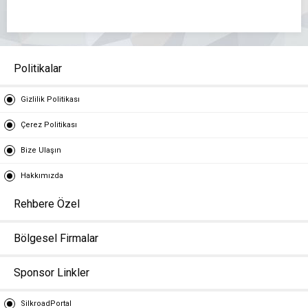
Politikalar
Gizlilik Politikası
Çerez Politikası
Bize Ulaşın
Hakkımızda
Rehbere Özel
Bölgesel Firmalar
Sponsor Linkler
SilkroadPortal