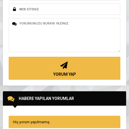
YORUM YAP
HABERE YAPILAN YORUMLAR
Hiç yorum yapılmamış.