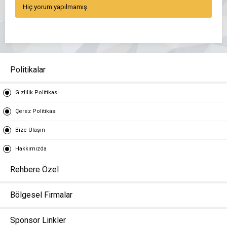
Hiç yorum yapılmamış.
Politikalar
Gizlilik Politikası
Çerez Politikası
Bize Ulaşın
Hakkımızda
Rehbere Özel
Bölgesel Firmalar
Sponsor Linkler