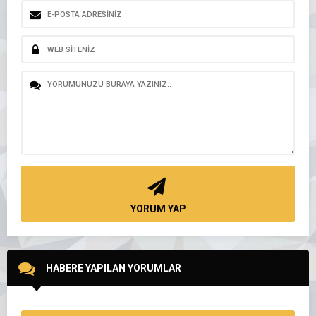
YORUM YAP
HABERE YAPILAN YORUMLAR