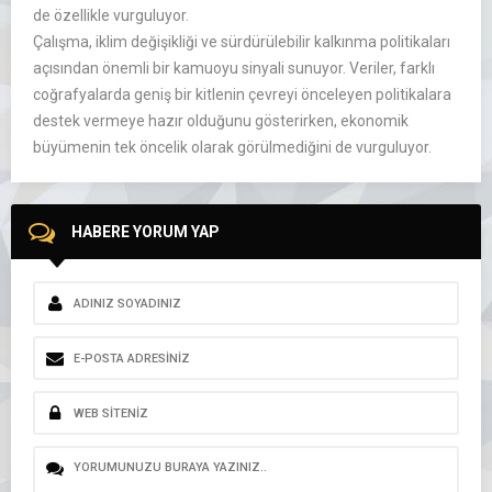
de özellikle vurguluyor.
Çalışma, iklim değişikliği ve sürdürülebilir kalkınma politikaları
açısından önemli bir kamuoyu sinyali sunuyor. Veriler, farklı
coğrafyalarda geniş bir kitlenin çevreyi önceleyen politikalara
destek vermeye hazır olduğunu gösterirken, ekonomik
büyümenin tek öncelik olarak görülmediğini de vurguluyor.
HABERE YORUM YAP