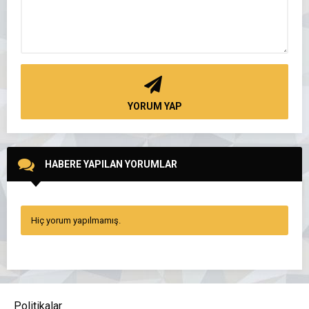
YORUM YAP
HABERE YAPILAN YORUMLAR
Hiç yorum yapılmamış.
Politikalar