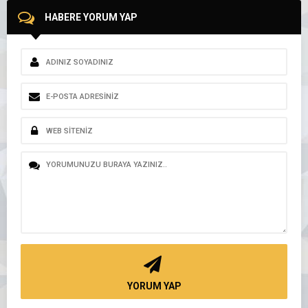
HABERE YORUM YAP
YORUM YAP