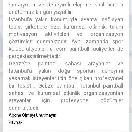
senaryoları ve deneyimli ekip ile katılımcılara
unutulmaz bir gün yaşatılır.
İstanbul’a yakın konumuyla avantaj sağlayan
tesis, şirketlere özel kurumsal etkinlik, takım
motivasyon aktiviteleri ve organizasyon
çözümleri sunmaktadır. Aynı zamanda spor
kulübü altyapısı ile resmi paintball faaliyetleri de
gerçekleştirilmektedir.
Gebze’de paintball sahası arayanlar ve
İstanbul’a yakın doğa sporları deneyimi
yaşamak isteyenler için öne çıkan profesyonel
bir tesistir. Gebze paintball, İstanbul paintball
sahası ve kurumsal etkinlik organizasyonları
arayanlar için profesyonel çözümler
sunmaktadır.
Abone Olmayı Unutmayın
Kaynak