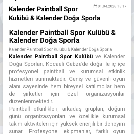
01.04.2026 15:17
Kalender Paintball Spor
Kulübü & Kalender Doğa Sporla
Kalender Paintball Spor Kulübü &
Kalender Doğa Sporla
Kalender Paintball Spor Kulübü & Kalender Doğa Sporla
Kalender Paintball Spor Kulübü
ve Kalender
Doğa Sporları, Kocaeli Gebze’de doğa ile iç içe
profesyonel paintball ve kurumsal etkinlik
hizmetleri sunmaktadır. Geniş ve güvenli oyun
alanı sayesinde hem bireysel katılımcılar hem
de şirketler için özel organizasyonlar
düzenlenmektedir.
Paintball etkinlikleri; arkadaş grupları, doğum
günü organizasyonları ve özellikle kurumsal
takım aktiviteleri için yüksek enerjili bir deneyim
sunar. Profesyonel ekipmanlar, farklı oyun