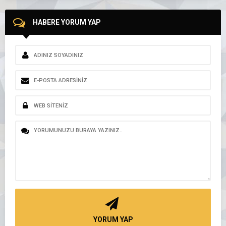
HABERE YORUM YAP
YORUM YAP