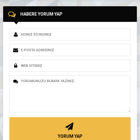
HABERE YORUM YAP
YORUM YAP