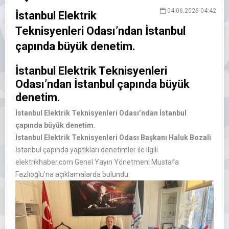
04.06.2026 04:42
İstanbul Elektrik
Teknisyenleri Odası’ndan İstanbul
çapında büyük denetim.
İstanbul Elektrik Teknisyenleri
Odası’ndan İstanbul çapında büyük
denetim.
İstanbul Elektrik Teknisyenleri Odası’ndan İstanbul
çapında büyük denetim.
İstanbul Elektrik Teknisyenleri Odası Başkanı Haluk Bozali
İstanbul çapında yaptıkları denetimler ile ilgili
elektrikhaber.com Genel Yayın Yönetmeni Mustafa
Fazlıoğlu’na açıklamalarda bulundu.