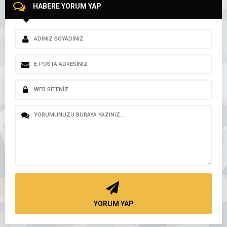
HABERE YORUM YAP
YORUM YAP