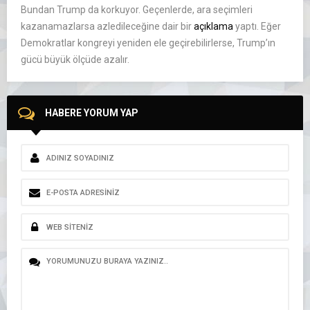
Bundan Trump da korkuyor. Geçenlerde, ara seçimleri
kazanamazlarsa azledileceğine dair bir
açıklama
yaptı. Eğer
Demokratlar kongreyi yeniden ele geçirebilirlerse, Trump’ın
gücü büyük ölçüde azalır.
HABERE YORUM YAP