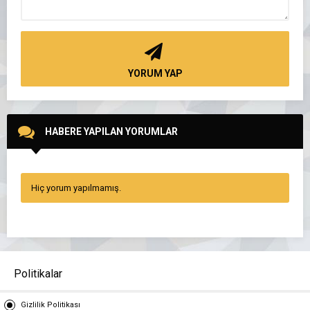
YORUM YAP
HABERE YAPILAN YORUMLAR
Hiç yorum yapılmamış.
Politikalar
Gizlilik Politikası