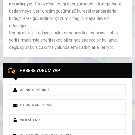
arkadaşıyız.
Türkiye’nin enerji dönüşümünde stratejik bir rol
üstlenmeye, yerli üretim gücümüzü küresel standartlarla
birleştirerek güvenilir bir çözüm ortağı olmaya devam
edeceğiz.
Sonuç olarak; Türkiye, güçlü mühendislik altyapısına sahip
yerli firmalarıyla enerji teknolojilerinde sadece bir kullanıcı
değil, oyun kurucu olma yolunda emin adımlarla ilerliyor.
HABERE YORUM YAP