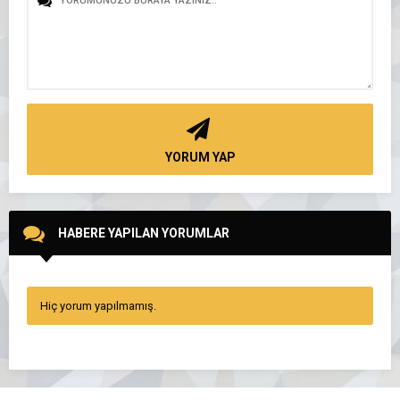
YORUM YAP
HABERE YAPILAN YORUMLAR
Hiç yorum yapılmamış.