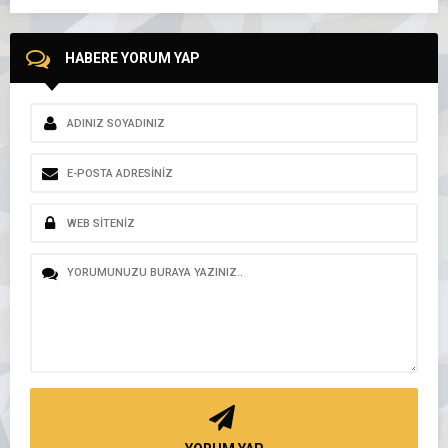
HABERE YORUM YAP