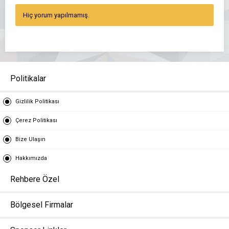
Hiç yorum yapılmamış.
Politikalar
Gizlilik Politikası
Çerez Politikası
Bize Ulaşın
Hakkımızda
Rehbere Özel
Bölgesel Firmalar