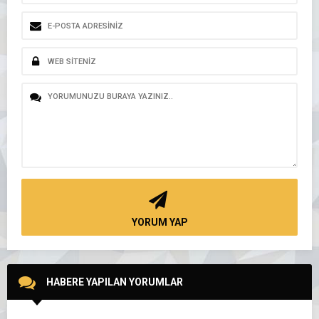
YORUM YAP
HABERE YAPILAN YORUMLAR