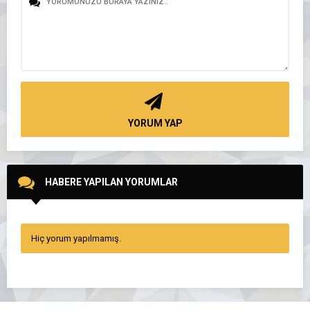
YORUM YAP
HABERE YAPILAN YORUMLAR
Hiç yorum yapılmamış.