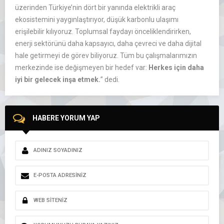
üzerinden Türkiye’nin dört bir yanında elektrikli araç
ekosistemini yaygınlaştırıyor, düşük karbonlu ulaşımı
erişilebilir kılıyoruz. Toplumsal faydayı önceliklendirirken,
enerji sektörünü daha kapsayıcı, daha çevreci ve daha dijital
hale getirmeyi de görev biliyoruz. Tüm bu çalışmalarımızın
merkezinde ise değişmeyen bir hedef var:
Herkes için daha
iyi bir gelecek inşa etmek.
” dedi.
HABERE YORUM YAP