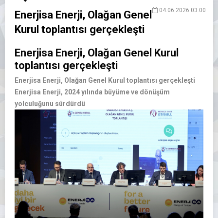
04.06.2026 03:00
Enerjisa Enerji, Olağan Genel
Kurul toplantısı gerçekleşti
Enerjisa Enerji, Olağan Genel Kurul
toplantısı gerçekleşti
Enerjisa Enerji, Olağan Genel Kurul toplantısı gerçekleşti
Enerjisa Enerji, 2024 yılında büyüme ve dönüşüm
yolculuğunu sürdürdü