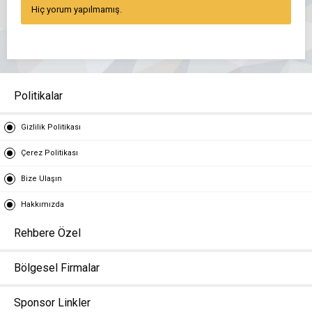
Hiç yorum yapılmamış.
Politikalar
Gizlilik Politikası
Çerez Politikası
Bize Ulaşın
Hakkımızda
Rehbere Özel
Bölgesel Firmalar
Sponsor Linkler