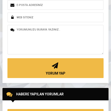
YORUM YAP
HABERE YAPILAN YORUMLAR