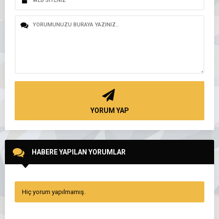
YORUM YAP
HABERE YAPILAN YORUMLAR
Hiç yorum yapılmamış.