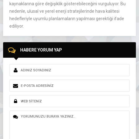
kaynaklarına göre değişiklik gösterebileceğini vurguluyor. Bu
nedenle, ulusal ve yerel enerji stratejilerinde hava kalitesi
hedefleriyle uyumlu planlamaların yapılması gerektiği ifade
ediliyor.
HABERE YORUM YAP