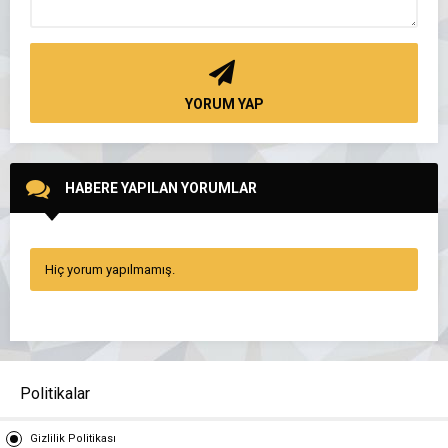
YORUM YAP
HABERE YAPILAN YORUMLAR
Hiç yorum yapılmamış.
Politikalar
Gizlilik Politikası