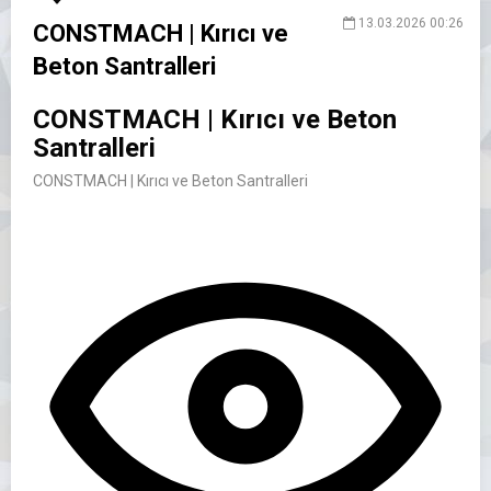
13.03.2026 00:26
CONSTMACH | Kırıcı ve
Beton Santralleri
CONSTMACH | Kırıcı ve Beton
Santralleri
CONSTMACH | Kırıcı ve Beton Santralleri