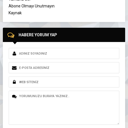
Abone Olmayı Unutmayın
Kaynak
HABERE YORUM YAP