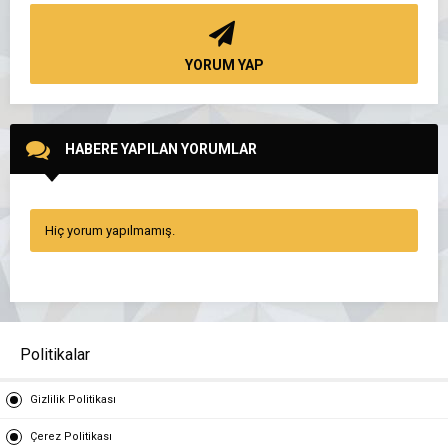
YORUM YAP
HABERE YAPILAN YORUMLAR
Hiç yorum yapılmamış.
Politikalar
Gizlilik Politikası
Çerez Politikası