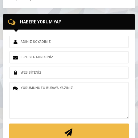
HABERE YORUM YAP