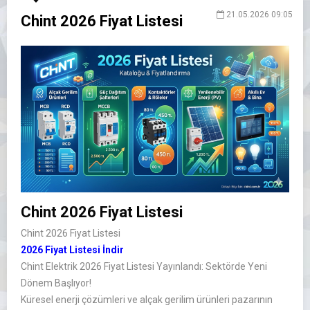
21.05.2026 09:05
Chint 2026 Fiyat Listesi
Chint 2026 Fiyat Listesi
Chint 2026 Fiyat Listesi
2026 Fiyat Listesi İndir
Chint Elektrik 2026 Fiyat Listesi Yayınlandı: Sektörde Yeni
Dönem Başlıyor!
Küresel enerji çözümleri ve alçak gerilim ürünleri pazarının