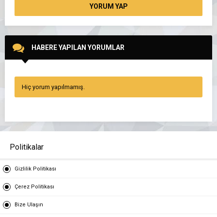
YORUM YAP
HABERE YAPILAN YORUMLAR
Hiç yorum yapılmamış.
Politikalar
Gizlilik Politikası
Çerez Politikası
Bize Ulaşın