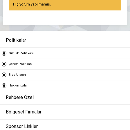
Hiç yorum yapılmamış.
Politikalar
Gizlilik Politikası
Çerez Politikası
Bize Ulaşın
Hakkımızda
Rehbere Özel
Bölgesel Firmalar
Sponsor Linkler