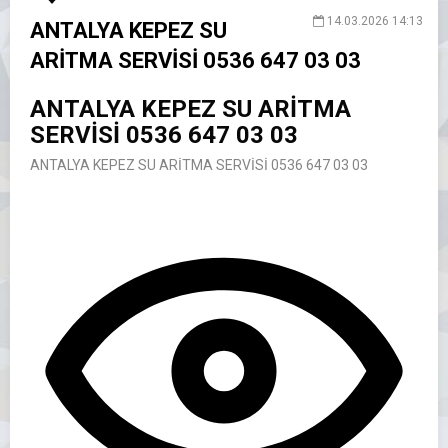
14.03.2026 14:13
ANTALYA KEPEZ SU
ARİTMA SERVİSİ 0536 647 03 03
ANTALYA KEPEZ SU ARİTMA
SERVİSİ 0536 647 03 03
ANTALYA KEPEZ SU ARİTMA SERVİSİ 0536 647 03 03