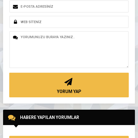
YORUM YAP
HABERE YAPILAN YORUMLAR