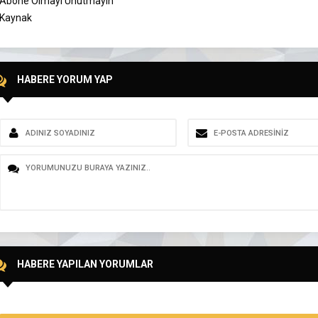
Abone Olmayı Unutmayın
Kaynak
HABERE YORUM YAP
HABERE YAPILAN YORUMLAR