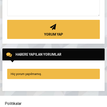
YORUM YAP
HABERE YAPILAN YORUMLAR
Hiç yorum yapılmamış.
Politikalar